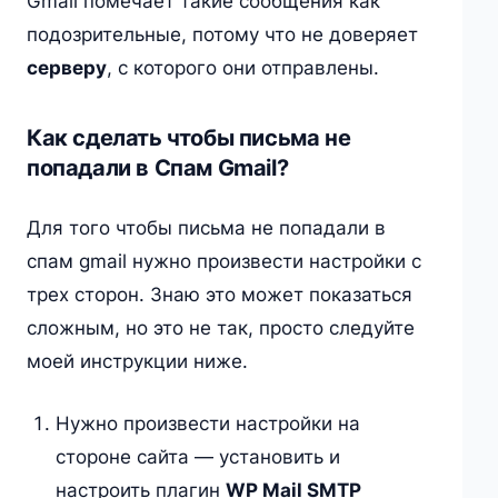
Gmail помечает такие сообщения как
подозрительные, потому что не доверяет
серверу
, с которого они отправлены.
Как сделать чтобы письма не
попадали в Спам Gmail?
Для того чтобы письма не попадали в
спам gmail нужно произвести настройки с
трех сторон. Знаю это может показаться
сложным, но это не так, просто следуйте
моей инструкции ниже.
Нужно произвести настройки на
стороне сайта — установить и
настроить плагин
WP Mail SMTP