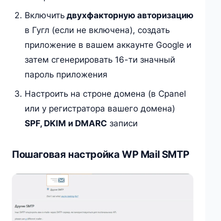
Включить
двухфакторную авторизацию
в Гугл (если не включена), создать
приложение в вашем аккаунте Google и
затем сгенерировать 16-ти значный
пароль приложения
Настроить на строне домена (в Cpanel
или у регистратора вашего домена)
SPF, DKIM и DMARC
записи
Пошаговая настройка WP Mail SMTP