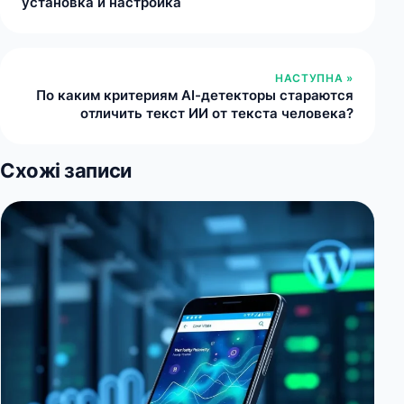
установка и настройка
НАСТУПНА »
По каким критериям AI-детекторы стараются
отличить текст ИИ от текста человека?
Схожі записи