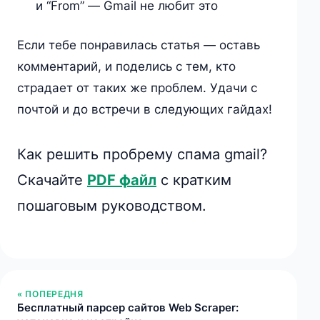
и “From” — Gmail не любит это
Если тебе понравилась статья — оставь
комментарий, и поделись с тем, кто
страдает от таких же проблем. Удачи с
почтой и до встречи в следующих гайдах!
Как решить пробрему спама gmail?
Скачайте
PDF файл
с кратким
пошаговым руководством.
« ПОПЕРЕДНЯ
Бесплатный парсер сайтов Web Scraper: