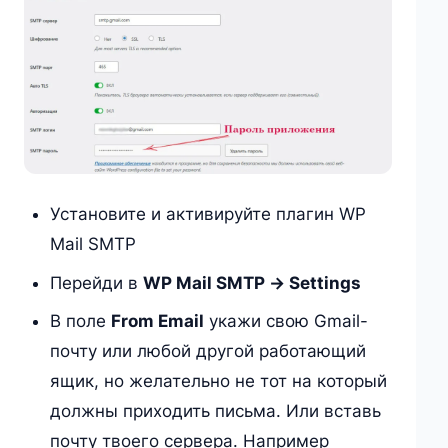
Установите и активируйте плагин WP
Mail SMTP
Перейди в
WP Mail SMTP → Settings
В поле
From Email
укажи свою Gmail-
почту или любой другой работающий
ящик, но желательно не тот на который
должны приходить письма. Или вставь
почту твоего сервера. Например