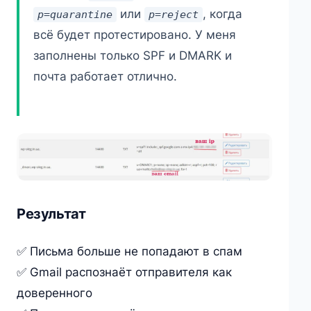
или
, когда
p=quarantine
p=reject
всё будет протестировано. У меня
заполнены только SPF и DMARK и
почта работает отлично.
Результат
✅ Письма больше не попадают в спам
✅ Gmail распознаёт отправителя как
доверенного