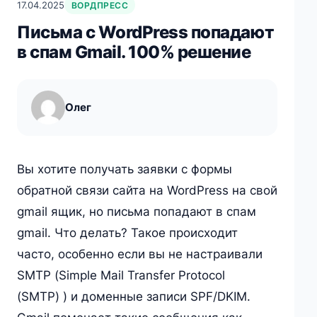
17.04.2025
ВОРДПРЕСС
Письма с WordPress попадают
в спам Gmail. 100% решение
Олег
Вы хотите получать заявки с формы
обратной связи сайта на WordPress на свой
gmail ящик, но письма попадают в спам
gmail. Что делать? Такое происходит
часто, особенно если вы не настраивали
SMTP (
Simple Mail Transfer Protocol
(SMTP
) ) и доменные записи SPF/DKIM.