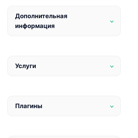
Дополнительная
информация
Услуги
Плагины