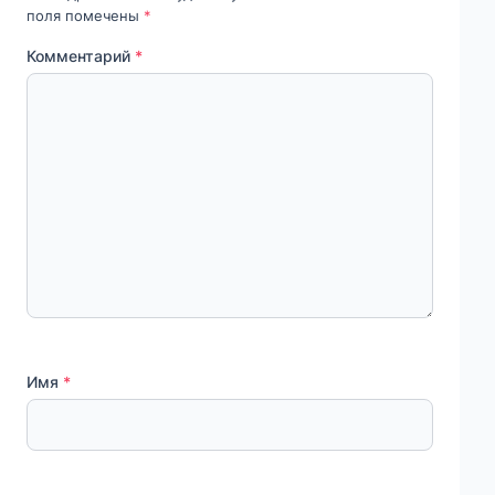
поля помечены
*
Комментарий
*
Имя
*