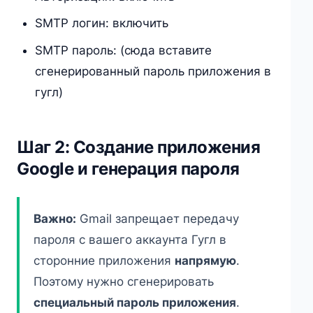
SMTP логин: включить
SMTP пароль: (сюда вставите
сгенерированный пароль приложения в
гугл)
Шаг 2: Создание приложения
Google и генерация пароля
Важно:
Gmail запрещает передачу
пароля с вашего аккаунта Гугл в
сторонние приложения
напрямую
.
Поэтому нужно сгенерировать
специальный пароль приложения
.