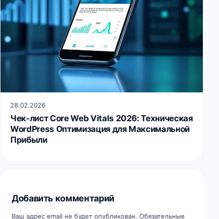
28.02.2026
Чек-лист Core Web Vitals 2026: Техническая
WordPress Оптимизация для Максимальной
Прибыли
Добавить комментарий
Ваш адрес email не будет опубликован.
Обязательные