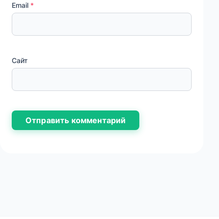
Email
*
Сайт