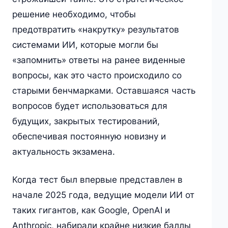
решение необходимо, чтобы
предотвратить «накрутку» результатов
системами ИИ, которые могли бы
«запомнить» ответы на ранее виденные
вопросы, как это часто происходило со
старыми бенчмарками. Оставшаяся часть
вопросов будет использоваться для
будущих, закрытых тестирований,
обеспечивая постоянную новизну и
актуальность экзамена.
Когда тест был впервые представлен в
начале 2025 года, ведущие модели ИИ от
таких гигантов, как Google, OpenAI и
Anthropic, набирали крайне низкие баллы