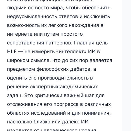
людьми со всего мира, чтобы обеспечить
недвусмысленность ответов и исключить
возможность их легкого нахождения в
интернете или путем простого
сопоставления паттернов. Главная цель
HLE — не измерить «интеллект» ИИ в
широком смысле, что до сих пор является
предметом философских дебатов, а
оценить его производительность в
решении экспертных академических
задач. Это критически важный шаг для
отслеживания его прогресса в различных
областях исследований и для понимания,
насколько близко или далеко ИИ
находится от человеческого уровня