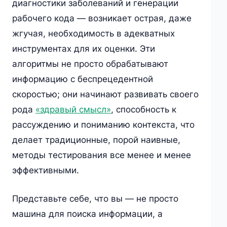
диагностики заболеваний и генерации
рабочего кода — возникает острая, даже
жгучая, необходимость в адекватных
инструментах для их оценки. Эти
алгоритмы не просто обрабатывают
информацию с беспрецедентной
скоростью; они начинают развивать своего
рода
«здравый смысл»
, способность к
рассуждению и пониманию контекста, что
делает традиционные, порой наивные,
методы тестирования все менее и менее
эффективными.
Представьте себе, что вы — не просто
машина для поиска информации, а