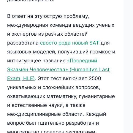
В ответ на эту острую проблему,
международная команда ведущих ученых
и экспертов из разных областей
разработала
своего рода новый SAT
для
языковых моделей, получивший громкое и
интригующее название
«Последний
Экзамен Человечества» (Humanity’s Last
Exam, HLE)
. Этот тест включает 2500
уникальных и сложнейших вопросов,
охватывающих математику, гуманитарные
и естественные науки, а также
междисциплинарные области. Каждый
вопрос был тщательно разработан и
многократно проверен экспертами-