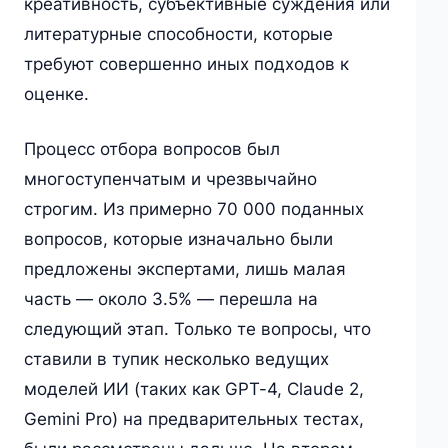
креативность, субъективные суждения или
литературные способности, которые
требуют совершенно иных подходов к
оценке.
Процесс отбора вопросов был
многоступенчатым и чрезвычайно
строгим. Из примерно 70 000 поданных
вопросов, которые изначально были
предложены экспертами, лишь малая
часть — около 3.5% — перешла на
следующий этап. Только те вопросы, что
ставили в тупик несколько ведущих
моделей ИИ (таких как GPT-4, Claude 2,
Gemini Pro) на предварительных тестах,