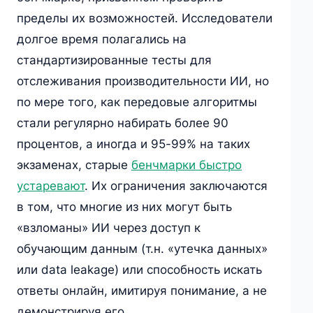
пределы их возможностей. Исследователи
долгое время полагались на
стандартизированные тесты для
отслеживания производительности ИИ, но
по мере того, как передовые алгоритмы
стали регулярно набирать более 90
процентов, а иногда и 95-99% на таких
экзаменах, старые
бенчмарки быстро
устаревают
. Их ограничения заключаются
в том, что многие из них могут быть
«взломаны» ИИ через доступ к
обучающим данным (т.н. «утечка данных»
или data leakage) или способность искать
ответы онлайн, имитируя понимание, а не
демонстрируя его.