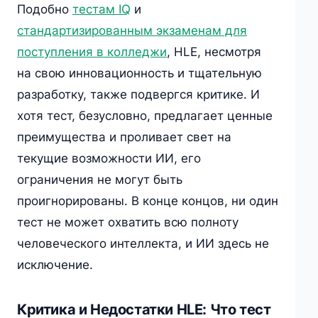
Подобно
тестам IQ
и
стандартизированным экзаменам для
поступления в колледжи
, HLE, несмотря
на свою инновационность и тщательную
разработку, также подвергся критике. И
хотя тест, безусловно, предлагает ценные
преимущества и проливает свет на
текущие возможности ИИ, его
ограничения не могут быть
проигнорированы. В конце концов, ни один
тест не может охватить всю полноту
человеческого интеллекта, и ИИ здесь не
исключение.
Критика и Недостатки HLE: Что тест