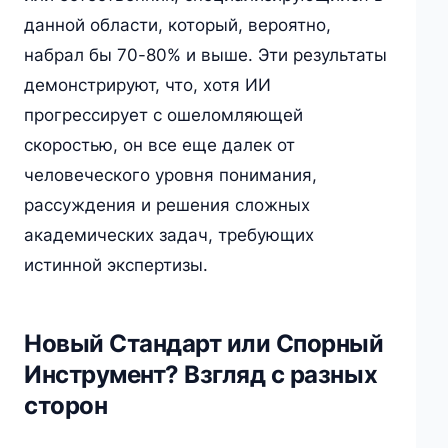
данной области, который, вероятно,
набрал бы 70-80% и выше. Эти результаты
демонстрируют, что, хотя ИИ
прогрессирует с ошеломляющей
скоростью, он все еще далек от
человеческого уровня понимания,
рассуждения и решения сложных
академических задач, требующих
истинной экспертизы.
Новый Стандарт или Спорный
Инструмент? Взгляд с разных
сторон