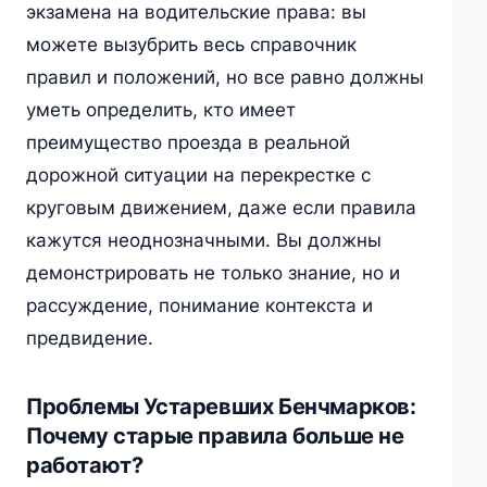
экзамена на водительские права: вы
можете вызубрить весь справочник
правил и положений, но все равно должны
уметь определить, кто имеет
преимущество проезда в реальной
дорожной ситуации на перекрестке с
круговым движением, даже если правила
кажутся неоднозначными. Вы должны
демонстрировать не только знание, но и
рассуждение, понимание контекста и
предвидение.
Проблемы Устаревших Бенчмарков:
Почему старые правила больше не
работают?