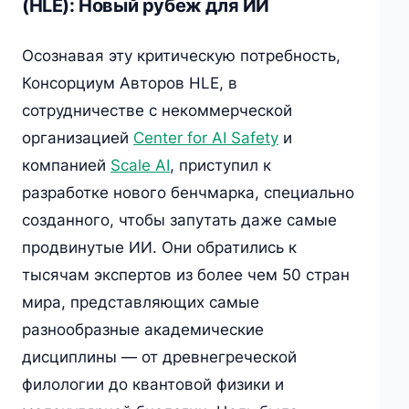
(HLE): Новый рубеж для ИИ
Осознавая эту критическую потребность,
Консорциум Авторов HLE, в
сотрудничестве с некоммерческой
организацией
Center for AI Safety
и
компанией
Scale AI
, приступил к
разработке нового бенчмарка, специально
созданного, чтобы запутать даже самые
продвинутые ИИ. Они обратились к
тысячам экспертов из более чем 50 стран
мира, представляющих самые
разнообразные академические
дисциплины — от древнегреческой
филологии до квантовой физики и