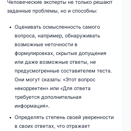
Человеческие эксперты не только решают
заданные проблемы, но и способны:
Оценивать осмысленность самого
вопроса, например, обнаруживать
возможные неточности в
формулировках, скрытые допущения
или даже возможные ответы, не
предусмотренные составителем теста.
Они могут сказать: «Этот вопрос
некорректен» или «Для ответа
требуется дополнительная
информация».
Определять степень своей уверенности
в своих ответах, что отражает