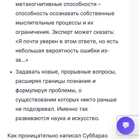
метакогнитивные способности –
способность осознавать собственные
мыслительные процессы и их
ограничения. Эксперт может сказать:
«Я почти уверен в этом ответе, но есть
небольшая вероятность ошибки из-
за…»
Задавать новые, прорывные вопросы,
расширяя границы познания и
формулируя проблемы, о
существовании которых никто раньше
не подозревал. Именно так
развиваются наука и искусство.
💬
Как проницательно написал Суббарао