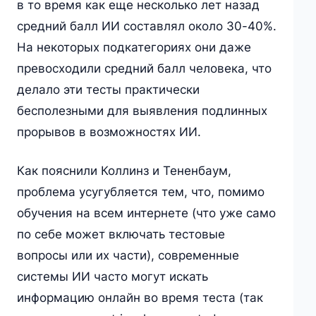
в то время как еще несколько лет назад
средний балл ИИ составлял около 30-40%.
На некоторых подкатегориях они даже
превосходили средний балл человека, что
делало эти тесты практически
бесполезными для выявления подлинных
прорывов в возможностях ИИ.
Как пояснили Коллинз и Тененбаум,
проблема усугубляется тем, что, помимо
обучения на всем интернете (что уже само
по себе может включать тестовые
вопросы или их части), современные
системы ИИ часто могут искать
информацию онлайн во время теста (так