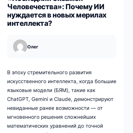
Человечества»: Почему ИИ
нуждается в новых мерилах
интеллекта?
Олег
В эпоху стремительного развития
искусственного интеллекта, когда большие
языковые модели (БЯМ), такие как
ChatGPT, Gemini и Claude, демонстрируют
невиданные ранее возможности — от
мгновенного решения сложнейших
математических уравнений до точной