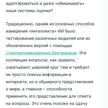
адаптироваться и даже «обманывать»
наши системы оценки?
Традиционно, одним из основных способов
измерения «интеллекта» ИИ было
тестирование различных моделей или их
обновленных версий с помощью
стандартизированных бенчмарков
. Эти
коллекции вопросов, как правило,
охватывают широкий круг тем и требуют
не просто поиска информации в
интернете, но и обширного представления
о мире, а главное – способности
применять это представление для ответа
на вопросы. Это очень похоже на сдачу