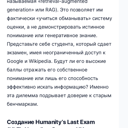
называемая «retrieval-augmented
generation» или RAG). Это позволяет им
фактически «учиться обманывать» систему
оценки, а не демонстрировать истинное
понимание или генеративное знание.
Представьте себе студента, который сдает
экзамен, имея неограниченный доступ к
Google и Wikipedia. Будут ли его высокие
баллы отражать его собственное
понимание или лишь его способность
эффективно искать информацию? Именно
эта дилемма подрывает доверие к старым
бенчмаркам.
Создание Humanity’s Last Exam