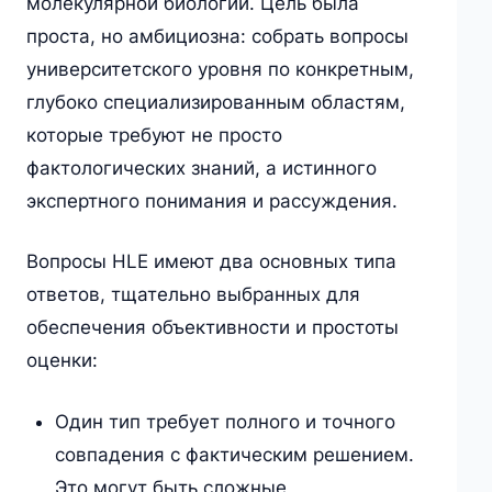
молекулярной биологии. Цель была
проста, но амбициозна: собрать вопросы
университетского уровня по конкретным,
глубоко специализированным областям,
которые требуют не просто
фактологических знаний, а истинного
экспертного понимания и рассуждения.
Вопросы HLE имеют два основных типа
ответов, тщательно выбранных для
обеспечения объективности и простоты
оценки:
Один тип требует полного и точного
совпадения с фактическим решением.
Это могут быть сложные