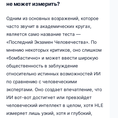
не может измерить?
Одним из основных возражений, которое
часто звучит в академических кругах,
является само название теста —
«Последний Экзамен Человечества». По
мнению некоторых критиков, оно слишком
«бомбастично» и может ввести широкую
общественность в заблуждение
относительно истинных возможностей ИИ
по сравнению с человеческими
экспертами. Оно создает впечатление, что
ИИ вот-вот достигнет или превзойдет
человеческий интеллект в целом, хотя HLE
измеряет лишь узкий, хотя и глубокий,