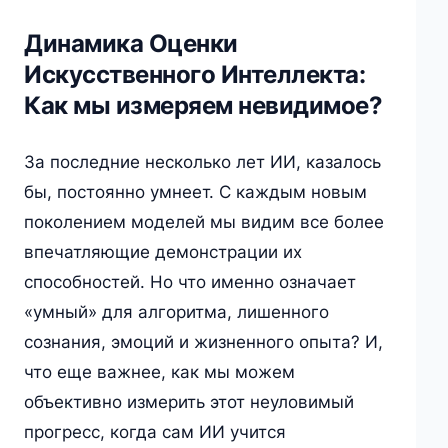
Динамика Оценки
Искусственного Интеллекта:
Как мы измеряем невидимое?
За последние несколько лет ИИ, казалось
бы, постоянно умнеет. С каждым новым
поколением моделей мы видим все более
впечатляющие демонстрации их
способностей. Но что именно означает
«умный» для алгоритма, лишенного
сознания, эмоций и жизненного опыта? И,
что еще важнее, как мы можем
объективно измерить этот неуловимый
прогресс, когда сам ИИ учится