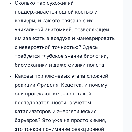
Сколько пар сухожилий
поддерживается одной костью у
колибри, и как это связано с их
уникальной анатомией, позволяющей
им зависать в воздухе и маневрировать
с невероятной точностью? Здесь
требуется глубокое знание биологии,
биомеханики и даже физики полета.
Каковы три ключевых этапа сложной
реакции Фриделя-Крафтса, и почему
они протекают именно в такой
последовательности, с учетом
катализаторов и энергетических
барьеров? Это уже не просто химия,
это тонкое понимание реакционной