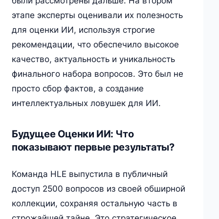
были рассмотрены дальше. На втором
этапе эксперты оценивали их полезность
для оценки ИИ, используя строгие
рекомендации, что обеспечило высокое
качество, актуальность и уникальность
финального набора вопросов. Это был не
просто сбор фактов, а создание
интеллектуальных ловушек для ИИ.
Будущее Оценки ИИ: Что
показывают первые результаты?
Команда HLE выпустила в публичный
доступ 2500 вопросов из своей обширной
коллекции, сохраняя остальную часть в
строжайшей тайне. Это стратегическое