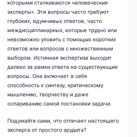
которыми сталкиваются человеческие
эксперты». Эти вопросы часто требуют
глубоких, вдумчивых ответов, часто
междисциплинарных, которые трудно или
невозможно уловить с помощью коротких
ответов или вопросов с множественным
выбором. Истинная экспертиза выходит
далеко за рамки ответа на существующие
вопросы. Она включает в себя
способность к синтезу, критическому
мышлению, творчеству и даже
оспариванию самой постановки задачи.
Подумайте сами, что отличает настоящего
эксперта от простого эрудита?