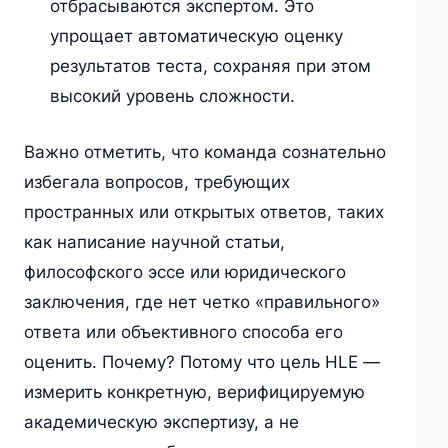
отбрасываются экспертом. Это
упрощает автоматическую оценку
результатов теста, сохраняя при этом
высокий уровень сложности.
Важно отметить, что команда сознательно
избегала вопросов, требующих
пространных или открытых ответов, таких
как написание научной статьи,
философского эссе или юридического
заключения, где нет четко «правильного»
ответа или объективного способа его
оценить. Почему? Потому что цель HLE —
измерить конкретную, верифицируемую
академическую экспертизу, а не