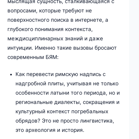
мыслящая сущность, сталкивающаяся с
вопросами, которые требуют не
поверхностного поиска в интернете, а
глубокого понимания контекста,
междисциплинарных знаний и даже
интуиции. Именно такие вызовы бросают
современным БЯМ:
Как перевести римскую надпись с
надгробной плиты, учитывая не только
особенности латыни того периода, но и
региональные диалекты, сокращения и
культурный контекст погребальных
обрядов? Это не просто лингвистика,
это археология и история.