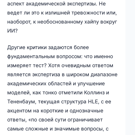
аспект академической экспертизы. Не
ведет ли это к излишней тревожности или,
наоборот, к необоснованному хайпу вокруг
ИИ?
Другие критики задаются более
фундаментальным вопросом: что именно
измеряет тест? Хотя очевидным ответом
является экспертиза в широком диапазоне
академических областей и улучшение
моделей, как тонко отметили Коллинз и
Тененбаум, текущая структура HLE, с ее
акцентом на короткие и однозначные
ответы, «по своей сути ограничивает
самые сложные и значимые вопросы, с