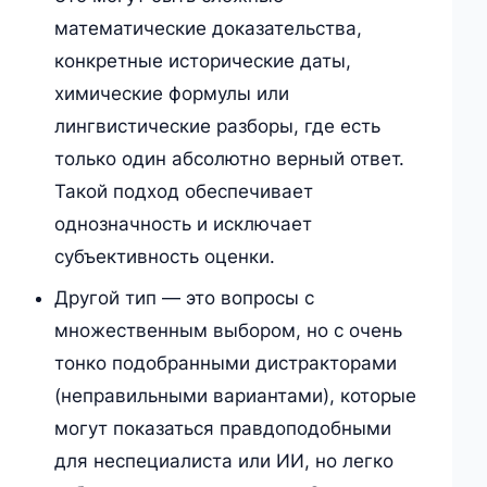
математические доказательства,
конкретные исторические даты,
химические формулы или
лингвистические разборы, где есть
только один абсолютно верный ответ.
Такой подход обеспечивает
однозначность и исключает
субъективность оценки.
Другой тип — это вопросы с
множественным выбором, но с очень
тонко подобранными дистракторами
(неправильными вариантами), которые
могут показаться правдоподобными
для неспециалиста или ИИ, но легко