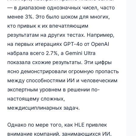
— в диапазоне однозначных чисел, часто
менее 3%. Это было шоком для многих,
кто привык к их впечатляющим
результатам на других тестах. Например,
на первых итерациях GPT-4o от OpenAI
набрала всего 2.7%, а Gemini Ultra
показала схожие результаты. Эти цифры
ясно демонстрировали огромную пропасть
между способностями ИИ и человеческим
экспертным уровнем в решении по-
настоящему сложных,
междисциплинарных задач.
Однако по мере того, как HLE привлек
внимание компаний, занимающихся ИИ,