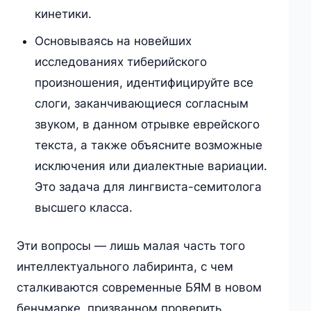
кинетики.
Основываясь на новейших
исследованиях тиберийского
произношения, идентифицируйте все
слоги, заканчивающиеся согласным
звуком, в данном отрывке еврейского
текста, а также объясните возможные
исключения или диалектные вариации.
Это задача для лингвиста-семитолога
высшего класса.
Эти вопросы — лишь малая часть того
интеллектуального лабиринта, с чем
сталкиваются современные БЯМ в новом
бенчмарке, призванном проверить