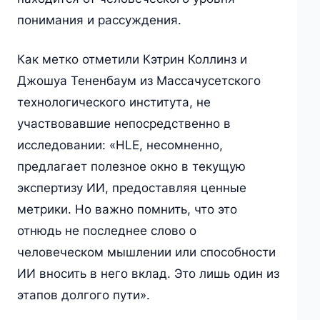
понимания и рассуждения.
Как метко отметили Кэтрин Коллинз и
Джошуа Тененбаум из Массачусетского
технологического института, не
участвовавшие непосредственно в
исследовании: «HLE, несомненно,
предлагает полезное окно в текущую
экспертизу ИИ, предоставляя ценные
метрики. Но важно помнить, что это
отнюдь не последнее слово о
человеческом мышлении или способности
ИИ вносить в него вклад. Это лишь один из
этапов долгого пути».