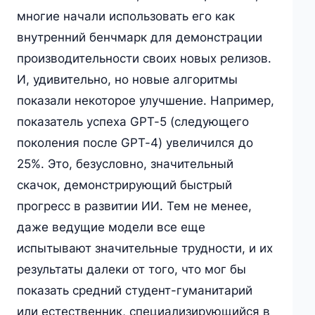
многие начали использовать его как
внутренний бенчмарк для демонстрации
производительности своих новых релизов.
И, удивительно, но новые алгоритмы
показали некоторое улучшение. Например,
показатель успеха GPT-5 (следующего
поколения после GPT-4) увеличился до
25%. Это, безусловно, значительный
скачок, демонстрирующий быстрый
прогресс в развитии ИИ. Тем не менее,
даже ведущие модели все еще
испытывают значительные трудности, и их
результаты далеки от того, что мог бы
показать средний студент-гуманитарий
или естественник, специализирующийся в