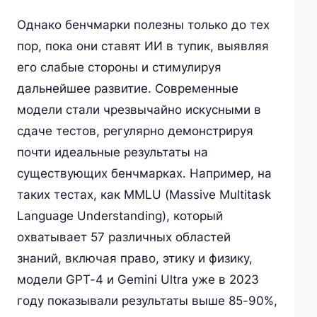
Однако бенчмарки полезны только до тех
пор, пока они ставят ИИ в тупик, выявляя
его слабые стороны и стимулируя
дальнейшее развитие. Современные
модели стали чрезвычайно искусными в
сдаче тестов, регулярно демонстрируя
почти идеальные результаты на
существующих бенчмарках. Например, на
таких тестах, как MMLU (Massive Multitask
Language Understanding), который
охватывает 57 различных областей
знаний, включая право, этику и физику,
модели GPT-4 и Gemini Ultra уже в 2023
году показывали результаты выше 85-90%,